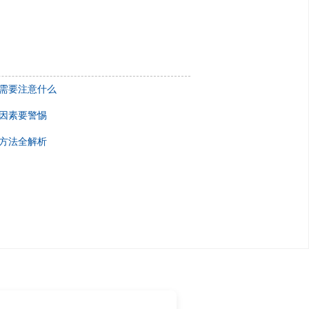
需要注意什么
因素要警惕
方法全解析