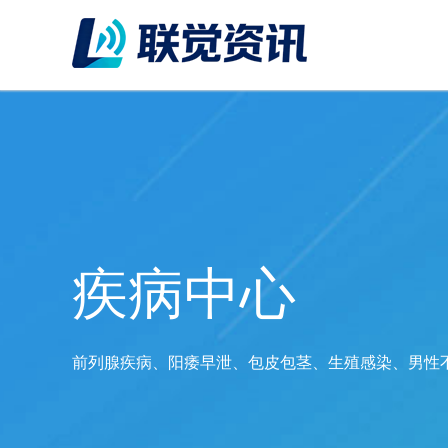
疾病中心
前列腺疾病、阳痿早泄、包皮包茎、生殖感染、男性