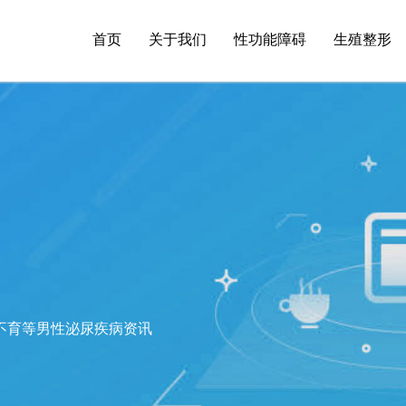
首页
关于我们
性功能障碍
生殖整形
不育等男性泌尿疾病资讯