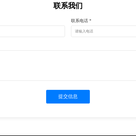
联系我们
联系电话 *
提交信息