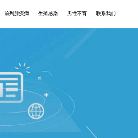
前列腺疾病
生殖感染
男性不育
联系我们