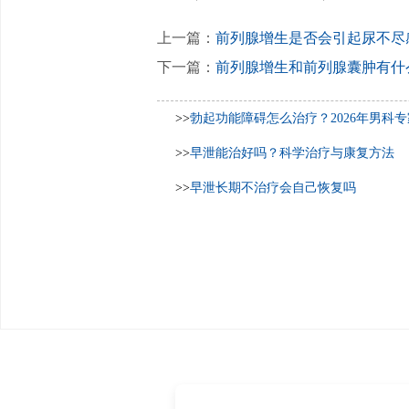
上一篇：
前列腺增生是否会引起尿不尽
下一篇：
前列腺增生和前列腺囊肿有什
>>
勃起功能障碍怎么治疗？2026年男科
>>
早泄能治好吗？科学治疗与康复方法
>>
早泄长期不治疗会自己恢复吗