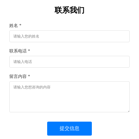
联系我们
姓名 *
联系电话 *
留言内容 *
提交信息