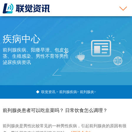
疾病中心
前列腺疾病、阳痿早泄、包皮包
茎、生殖感染、男性不育等男性
泌尿疾病资讯
◆
联觉资讯
>
前列腺疾病
>
前列腺炎
>
前列腺炎患者可以吃韭菜吗？ 日常饮食怎么调理？
前列腺炎是男性比较常见的一种男性疾病，引起前列腺炎的原因有很