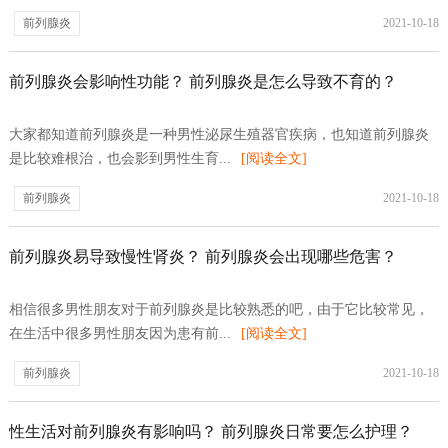
前列腺炎
2021-10-18
前列腺炎会影响性功能？ 前列腺炎是怎么导致不育的？
大家都知道前列腺炎是一种男性泌尿生殖器官疾病，也知道前列腺炎
是比较难根治，也会影到男性生育...
[阅读全文]
前列腺炎
2021-10-18
前列腺炎易导致慢性肾炎？ 前列腺炎会出现哪些危害？
相信很多男性朋友对于前列腺炎是比较熟悉的吧，由于它比较常见，
在生活中很多男性朋友因为患有前...
[阅读全文]
前列腺炎
2021-10-18
性生活对前列腺炎有影响吗？ 前列腺炎日常要怎么护理？