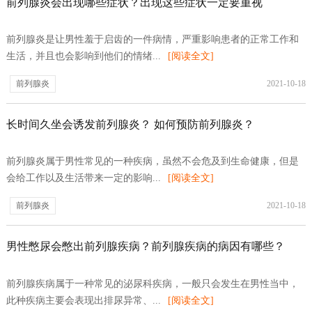
前列腺炎会出现哪些症状？出现这些症状一定要重视
前列腺炎是让男性羞于启齿的一件病情，严重影响患者的正常工作和
生活，并且也会影响到他们的情绪...
[阅读全文]
前列腺炎
2021-10-18
长时间久坐会诱发前列腺炎？ 如何预防前列腺炎？
前列腺炎属于男性常见的一种疾病，虽然不会危及到生命健康，但是
会给工作以及生活带来一定的影响...
[阅读全文]
前列腺炎
2021-10-18
男性憋尿会憋出前列腺疾病？前列腺疾病的病因有哪些？
前列腺疾病属于一种常见的泌尿科疾病，一般只会发生在男性当中，
此种疾病主要会表现出排尿异常、...
[阅读全文]