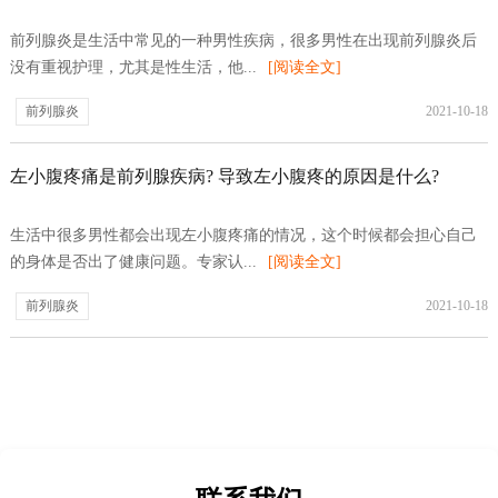
前列腺炎是生活中常见的一种男性疾病，很多男性在出现前列腺炎后
没有重视护理，尤其是性生活，他...
[阅读全文]
前列腺炎
2021-10-18
左小腹疼痛是前列腺疾病? 导致左小腹疼的原因是什么?
生活中很多男性都会出现左小腹疼痛的情况，这个时候都会担心自己
的身体是否出了健康问题。专家认...
[阅读全文]
前列腺炎
2021-10-18