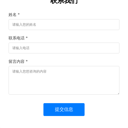
联系我们
姓名 *
联系电话 *
留言内容 *
提交信息