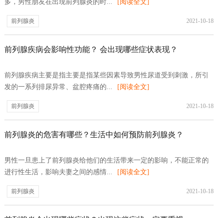
多，男性朋友在出现前列腺炎的时...
[阅读全文]
前列腺炎
2021-10-18
前列腺疾病会影响性功能？ 会出现哪些症状表现？
前列腺疾病主要是指主要是指某些因素导致男性尿道受到刺激，所引
发的一系列排尿异常、盆腔疼痛的...
[阅读全文]
前列腺炎
2021-10-18
前列腺炎的危害有哪些？生活中如何预防前列腺炎？
男性一旦患上了前列腺炎给他们的生活带来一定的影响，不能正常的
进行性生活，影响夫妻之间的感情...
[阅读全文]
前列腺炎
2021-10-18