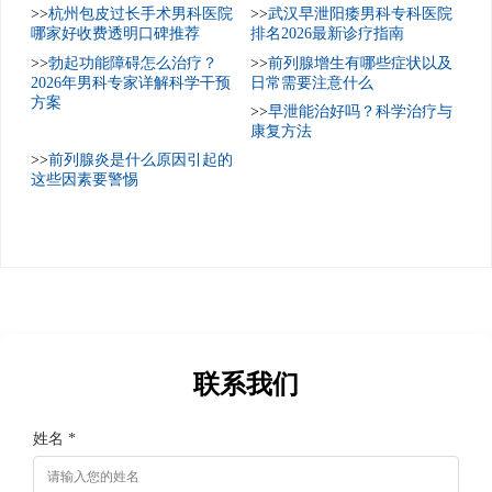
>>
杭州包皮过长手术男科医院
>>
武汉早泄阳痿男科专科医院
哪家好收费透明口碑推荐
排名2026最新诊疗指南
>>
勃起功能障碍怎么治疗？
>>
前列腺增生有哪些症状以及
2026年男科专家详解科学干预
日常需要注意什么
方案
>>
早泄能治好吗？科学治疗与
康复方法
>>
前列腺炎是什么原因引起的
这些因素要警惕
联系我们
姓名 *