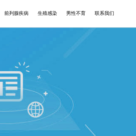
前列腺疾病
生殖感染
男性不育
联系我们