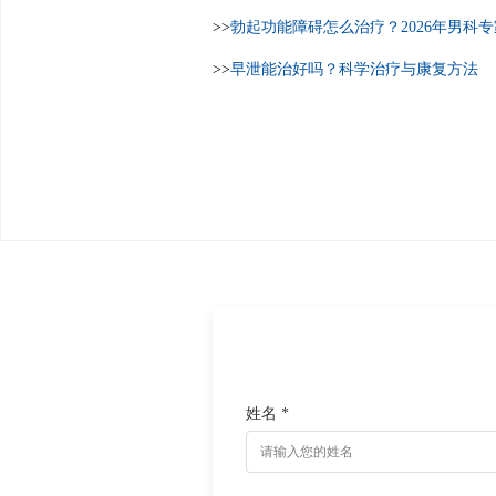
>>
勃起功能障碍怎么治疗？2026年男科
>>
早泄能治好吗？科学治疗与康复方法
姓名 *