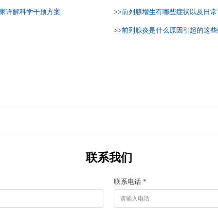
专家详解科学干预方案
>>
前列腺增生有哪些症状以及日常
>>
前列腺炎是什么原因引起的这些
联系我们
联系电话 *