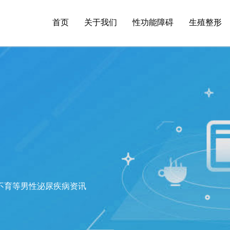
首页
关于我们
性功能障碍
生殖整形
不育等男性泌尿疾病资讯