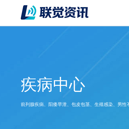
疾病中心
前列腺疾病、阳痿早泄、包皮包茎、生殖感染、男性