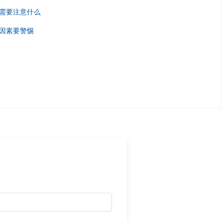
需要注意什么
因素要警惕