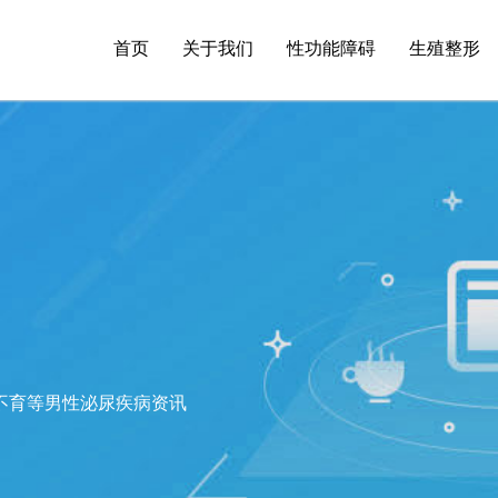
首页
关于我们
性功能障碍
生殖整形
不育等男性泌尿疾病资讯