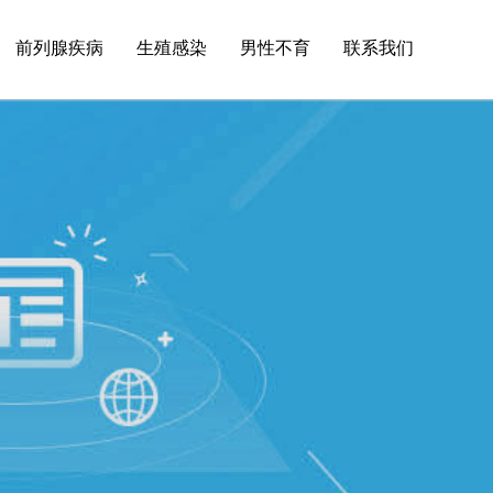
前列腺疾病
生殖感染
男性不育
联系我们