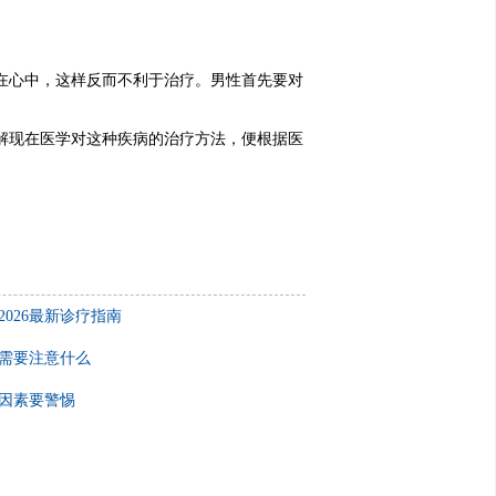
在心中，这样反而不利于治疗。男性首先要对
解现在医学对这种疾病的治疗方法，便根据医
026最新诊疗指南
需要注意什么
因素要警惕