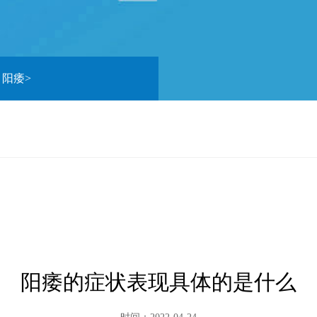
>
阳痿
>
阳痿的症状表现具体的是什么