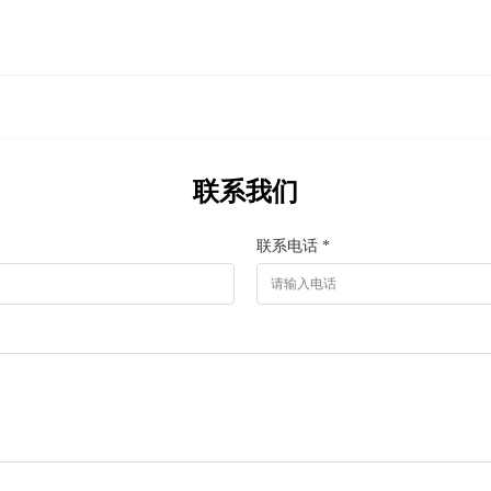
联系我们
联系电话 *