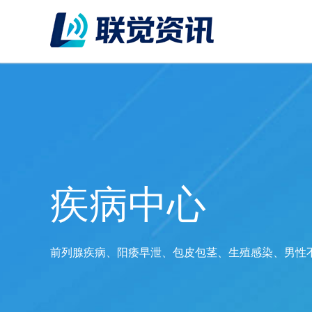
疾病中心
前列腺疾病、阳痿早泄、包皮包茎、生殖感染、男性