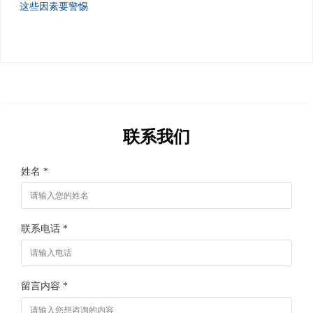
这些因素要警惕
联系我们
姓名 *
联系电话 *
留言内容 *